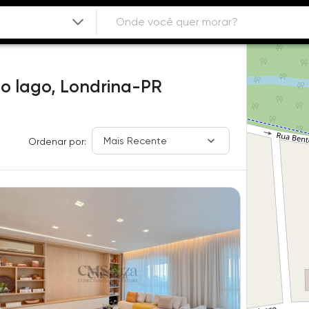
o lago,
Londrina-PR
Mais Recente
Ordenar por: