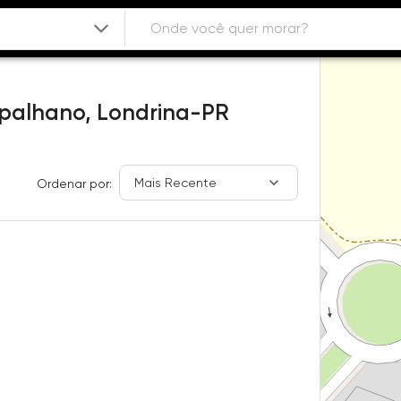
palhano,
Londrina-PR
Mais Recente
Ordenar por: