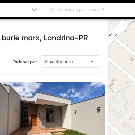
 burle marx,
Londrina-PR
Mais Recente
Ordenar por: