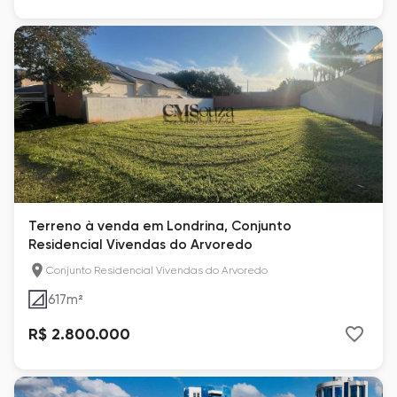
Terreno à venda em Londrina, Conjunto
Residencial Vivendas do Arvoredo
Conjunto Residencial Vivendas do Arvoredo
617
m²
R$ 2.800.000