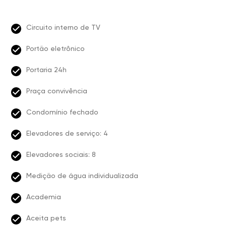
Circuito interno de TV
Portão eletrônico
Portaria 24h
Praça convivência
Condomínio fechado
Elevadores de serviço: 4
Elevadores sociais: 8
Medição de água individualizada
Academia
Aceita pets