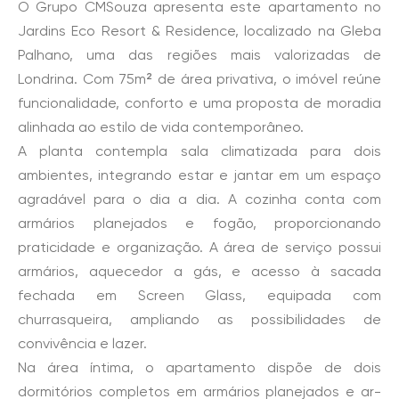
O Grupo CMSouza apresenta este apartamento no
Jardins Eco Resort & Residence, localizado na Gleba
Palhano, uma das regiões mais valorizadas de
Londrina. Com 75m² de área privativa, o imóvel reúne
funcionalidade, conforto e uma proposta de moradia
alinhada ao estilo de vida contemporâneo.
A planta contempla sala climatizada para dois
ambientes, integrando estar e jantar em um espaço
agradável para o dia a dia. A cozinha conta com
armários planejados e fogão, proporcionando
praticidade e organização. A área de serviço possui
armários, aquecedor a gás, e acesso à sacada
fechada em Screen Glass, equipada com
churrasqueira, ampliando as possibilidades de
convivência e lazer.
Na área íntima, o apartamento dispõe de dois
dormitórios completos em armários planejados e ar-