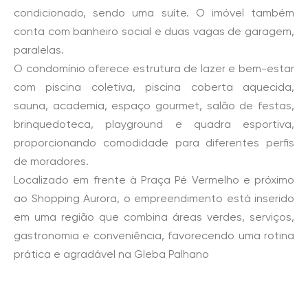
condicionado, sendo uma suíte. O imóvel também
conta com banheiro social e duas vagas de garagem,
paralelas.
O condomínio oferece estrutura de lazer e bem-estar
com piscina coletiva, piscina coberta aquecida,
sauna, academia, espaço gourmet, salão de festas,
brinquedoteca, playground e quadra esportiva,
proporcionando comodidade para diferentes perfis
de moradores.
Localizado em frente à Praça Pé Vermelho e próximo
ao Shopping Aurora, o empreendimento está inserido
em uma região que combina áreas verdes, serviços,
gastronomia e conveniência, favorecendo uma rotina
prática e agradável na Gleba Palhano