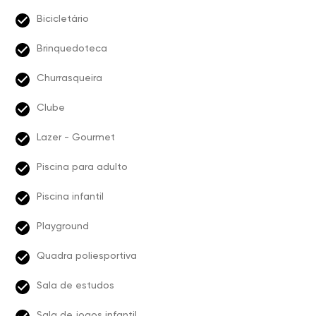
Bicicletário
Brinquedoteca
Churrasqueira
Clube
Lazer - Gourmet
Piscina para adulto
Piscina infantil
Playground
Quadra poliesportiva
Sala de estudos
Sala de jogos infantil