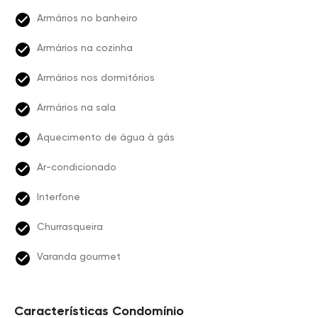
Armários no banheiro
Armários na cozinha
Armários nos dormitórios
Armários na sala
Aquecimento de água à gás
Ar-condicionado
Interfone
Churrasqueira
Varanda gourmet
Características Condomínio