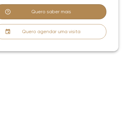
Quero saber mais
Quero agendar uma visita