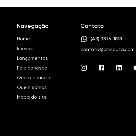
Navegação
Contato
Home
(43) 3376-1818
Imóveis
contato@cmsouza.com.
Lançamentos
Fale conosco
Quero anunciar
Quem somos
Mapa do site