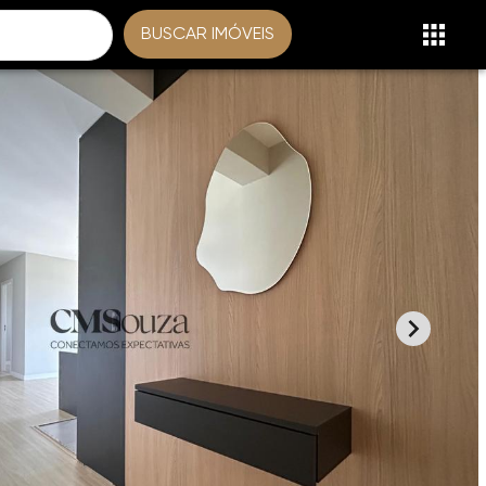
BUSCAR IMÓVEIS