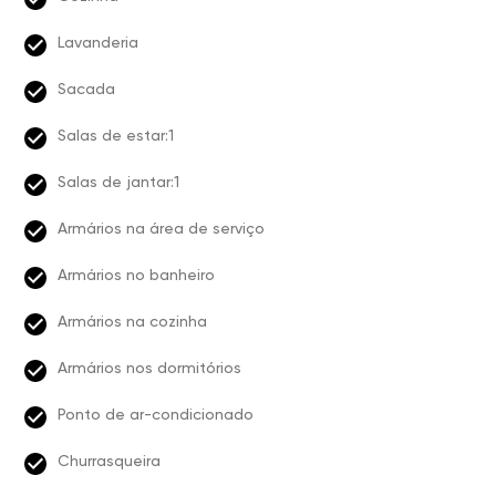
Lavanderia
Sacada
Salas de estar:1
Salas de jantar:1
Armários na área de serviço
Armários no banheiro
Armários na cozinha
Armários nos dormitórios
Ponto de ar-condicionado
Churrasqueira