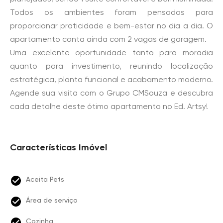
Todos os ambientes foram pensados para
proporcionar praticidade e bem-estar no dia a dia. O
apartamento conta ainda com 2 vagas de garagem.
Uma excelente oportunidade tanto para moradia
quanto para investimento, reunindo localização
estratégica, planta funcional e acabamento moderno.
Agende sua visita com o Grupo CMSouza e descubra
cada detalhe deste ótimo apartamento no Ed. Artsy!
Características Imóvel
Aceita Pets
Área de serviço
Cozinha