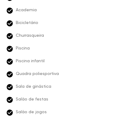
Academia
Bicicletário
Churrasqueira
Piscina
Piscina infantil
Quadra poliesportiva
Sala de ginástica
Salão de festas
Salão de jogos