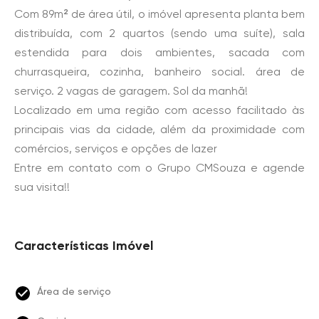
Com 89m² de área útil, o imóvel apresenta planta bem
distribuída, com 2 quartos (sendo uma suíte), sala
estendida para dois ambientes, sacada com
churrasqueira, cozinha, banheiro social. área de
serviço. 2 vagas de garagem. Sol da manhã!
Localizado em uma região com acesso facilitado às
principais vias da cidade, além da proximidade com
comércios, serviços e opções de lazer
Entre em contato com o Grupo CMSouza e agende
sua visita!!
Características Imóvel
Área de serviço