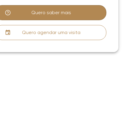
Quero saber mais
Quero agendar uma visita