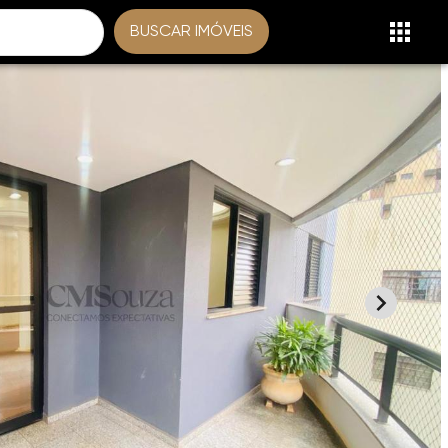
BUSCAR IMÓVEIS