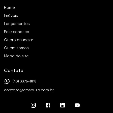
Home
Imóveis
Lançamentos
Fale conosco
Quero anunciar
Quem somos
Mapa do site
Contato
(43) 3376-1818
contato@cmsouza.com.br