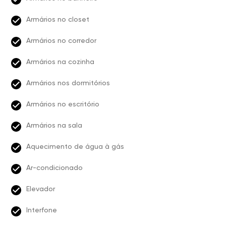
Armários no closet
Armários no corredor
Armários na cozinha
Armários nos dormitórios
Armários no escritório
Armários na sala
Aquecimento de água à gás
Ar-condicionado
Elevador
Interfone