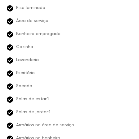
Piso laminado
Área de serviço
Banheiro empregada
Cozinha
Lavanderia
Escritório
Sacada
Salas de estar:1
Salas de jantar:1
Armários na área de serviço
Armários no banheiro