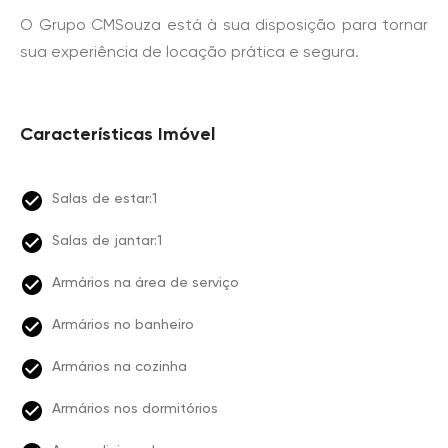
O Grupo CMSouza está à sua disposição para tornar
sua experiência de locação prática e segura.
Características Imóvel
Salas de estar:1
Salas de jantar:1
Armários na área de serviço
Armários no banheiro
Armários na cozinha
Armários nos dormitórios