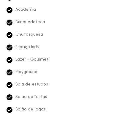
Academia
Brinquedoteca
Churrasqueira
Espaço kids
Lazer - Gourmet
Playground
Sala de estudos
Salão de festas
Salão de jogos