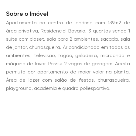
Sobre o Imóvel
Apartamento no centro de londrina com 139m2 de
área privativa, Residencial Bavaria, 3 quartos sendo 1
suíte com closet, sala para 2 ambientes, sacada, sala
de jantar, churrasqueira. Ar condicionado em todos os
ambientes, televisão, fogão, geladeira, microonda e
máquina de lavar. Possui 2 vagas de garagem. Aceita
permuta por apartamento de maior valor na planta.
Área de lazer com salão de festas, churrasqueira,
playground, academia e quadra poliesportiva.