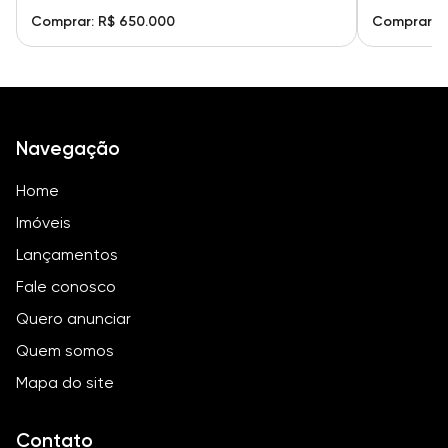
Comprar: R$ 650.000
Comprar: 
Navegação
Home
Imóveis
Lançamentos
Fale conosco
Quero anunciar
Quem somos
Mapa do site
Contato