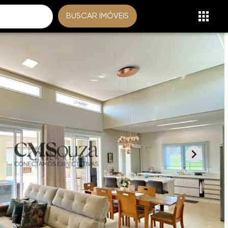
BUSCAR IMÓVEIS