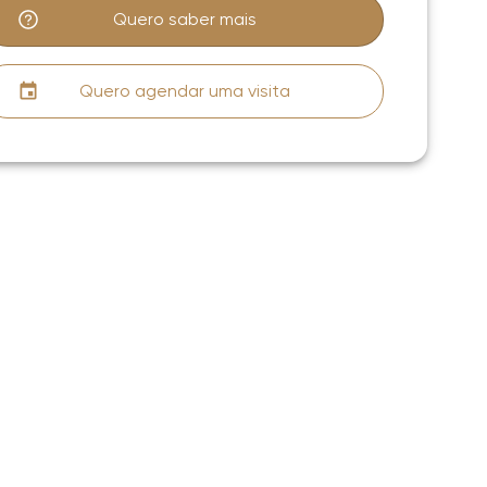
Quero saber mais
Quero agendar uma visita