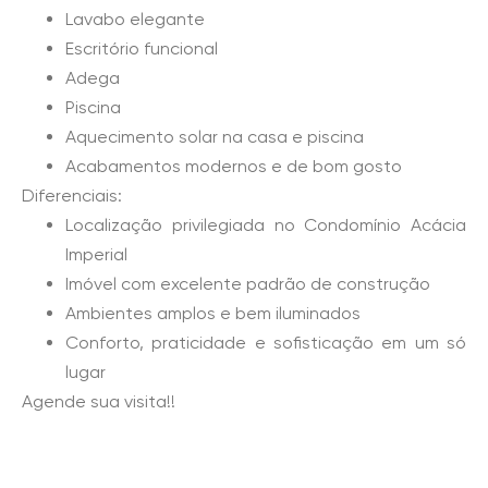
Lavabo elegante
Escritório funcional
Adega
Piscina
Aquecimento solar na casa e piscina
Acabamentos modernos e de bom gosto
Diferenciais:
Localização privilegiada no Condomínio Acácia
Imperial
Imóvel com excelente padrão de construção
Ambientes amplos e bem iluminados
Conforto, praticidade e sofisticação em um só
lugar
Agende sua visita!!