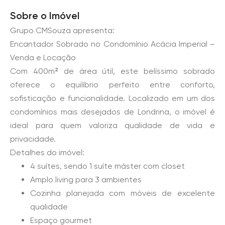
Sobre o Imóvel
Grupo CMSouza apresenta:
Encantador Sobrado no Condomínio Acácia Imperial –
Venda e Locação
Com 400m² de área útil, este belíssimo sobrado
oferece o equilíbrio perfeito entre conforto,
sofisticação e funcionalidade. Localizado em um dos
condomínios mais desejados de Londrina, o imóvel é
ideal para quem valoriza qualidade de vida e
privacidade.
Detalhes do imóvel:
4 suítes, sendo 1 suíte máster com closet
Amplo living para 3 ambientes
Cozinha planejada com móveis de excelente
qualidade
Espaço gourmet