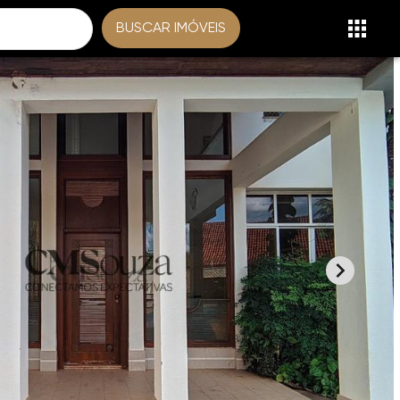
BUSCAR IMÓVEIS