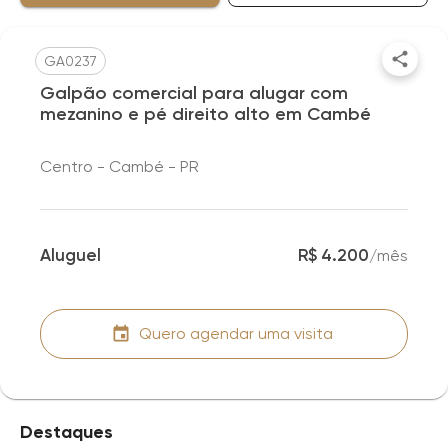
GA0237
Galpão comercial para alugar com
mezanino e pé direito alto em Cambé
Centro - Cambé - PR
Aluguel
R$ 4.200
/
mês
Quero agendar uma visita
Destaques