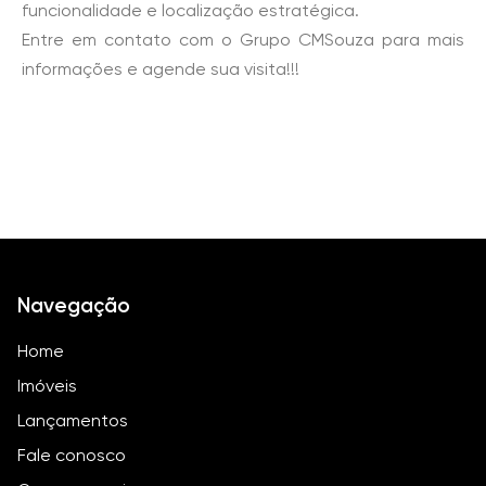
funcionalidade e localização estratégica.
Entre em contato com o Grupo CMSouza para mais
informações e agende sua visita!!!
Navegação
Home
Imóveis
Lançamentos
Fale conosco