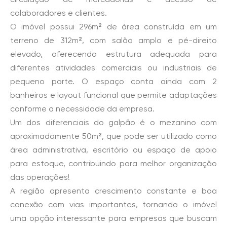
colaboradores e clientes.
O imóvel possui 296m² de área construída em um
terreno de 312m², com salão amplo e pé-direito
elevado, oferecendo estrutura adequada para
diferentes atividades comerciais ou industriais de
pequeno porte. O espaço conta ainda com 2
banheiros e layout funcional que permite adaptações
conforme a necessidade da empresa.
Um dos diferenciais do galpão é o mezanino com
aproximadamente 50m², que pode ser utilizado como
área administrativa, escritório ou espaço de apoio
para estoque, contribuindo para melhor organização
das operações!
A região apresenta crescimento constante e boa
conexão com vias importantes, tornando o imóvel
uma opção interessante para empresas que buscam