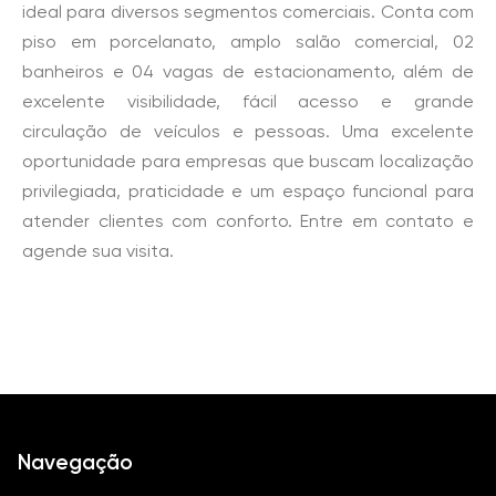
ideal para diversos segmentos comerciais. Conta com
piso em porcelanato, amplo salão comercial, 02
banheiros e 04 vagas de estacionamento, além de
excelente visibilidade, fácil acesso e grande
circulação de veículos e pessoas. Uma excelente
oportunidade para empresas que buscam localização
privilegiada, praticidade e um espaço funcional para
atender clientes com conforto. Entre em contato e
agende sua visita.
Navegação