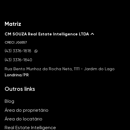
Matriz
CM SOUZA Real Estate Intelligence LTDA
CRECI
J06557
(43) 3376-1818
(43) 3376-1840
Rua Bento Munhoz da Rocha Neto, 1111 - Jardim do Lago
Londrina/PR
Outros links
Blog
Área do proprietário
Área do locatário
Real Estate Intelligence