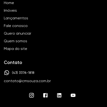
Home
Imóveis
Lançamentos
Fale conosco
Quero anunciar
Quem somos
Mapa do site
Contato
(43) 3376-1818
contato@cmsouza.com.br