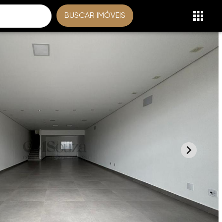
BUSCAR IMÓVEIS