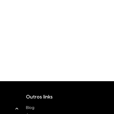
Outros links
Blog