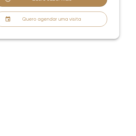
Quero agendar uma visita