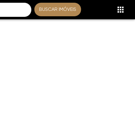
BUSCAR IMÓVEIS