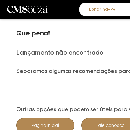
Que pena!
Lançamento não encontrado
Separamos algumas recomendações para
Outras opções que podem ser úteis para 
Página Inicial
Fale conosco